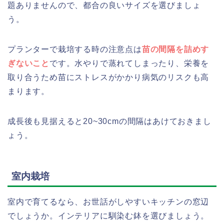
題ありませんので、都合の良いサイズを選びましょ
う。
プランターで栽培する時の注意点は
苗の間隔を詰めす
ぎないこと
です。水やりで蒸れてしまったり、栄養を
取り合うため苗にストレスがかかり病気のリスクも高
まります。
成長後も見据えると20~30cmの間隔はあけておきまし
ょう。
室内栽培
室内で育てるなら、お世話がしやすいキッチンの窓辺
でしょうか。インテリアに馴染む鉢を選びましょう。