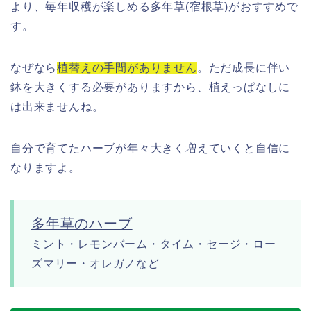
より、毎年収穫が楽しめる多年草(宿根草)がおすすめで
す。
なぜなら
植替えの手間がありません
。ただ成長に伴い
鉢を大きくする必要がありますから、植えっぱなしに
は出来ませんね。
自分で育てたハーブが年々大きく増えていくと自信に
なりますよ。
多年草のハーブ
ミント・レモンバーム・タイム・セージ・ロー
ズマリー・オレガノなど