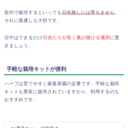
室内で栽培するといっても
日光無しには育ちません
。
それに風通しも大切です。
日中はできるだけ
日当たりが良く風が抜ける場所
に置
きましょう。
手軽な栽培キットが便利
ハーブは育てやすく家庭菜園の定番です。手軽な栽培
キットも豊富に販売されていますから、利用するのも
おすすめです。