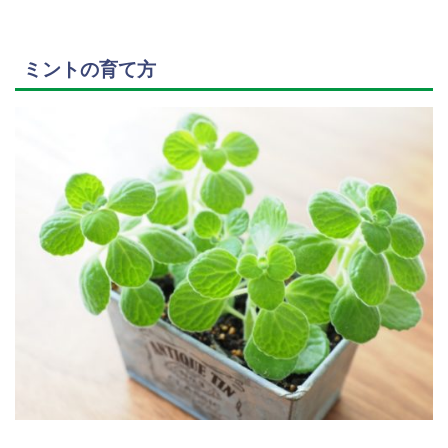
ミントの育て方