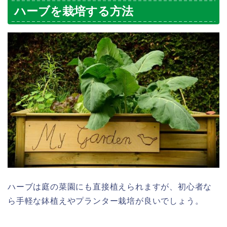
ハーブを栽培する方法
ハーブは庭の菜園にも直接植えられますが、初心者な
ら手軽な鉢植えやプランター栽培が良いでしょう。