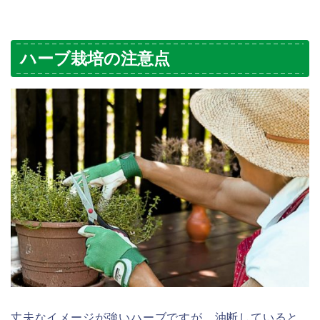
ハーブ栽培の注意点
丈夫なイメージが強いハーブですが、油断していると