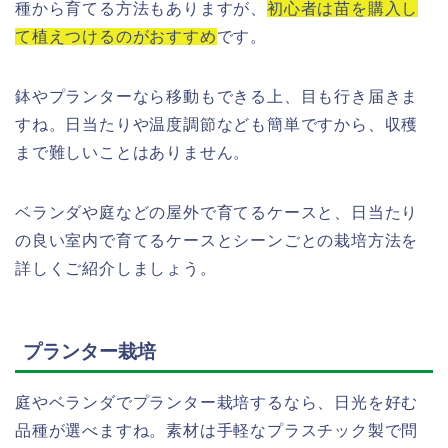
種から育てる方法もありますが、
初心者は苗を購入し
て植えつけるのがおすすめ
です。
鉢やプランターなら移動もできる上、目も行き届きま
すね。日当たりや温度調節なども簡単ですから、収穫
まで難しいことはありません。
ベランダや庭などの屋外で育てるケースと、日当たり
の良い室内で育てるケースとシーンごとの栽培方法を
詳しくご紹介しましょう。
プランター栽培
庭やベランダでプランター栽培するなら、日光を好む
品種が選べますね。素材は手軽なプラスチック製で問