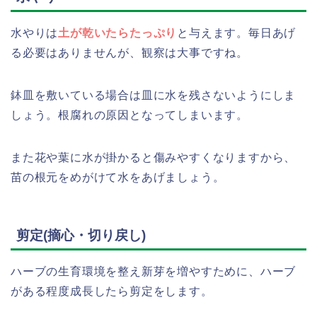
水やりは
土が乾いたらたっぷり
と与えます。毎日あげ
る必要はありませんが、観察は大事ですね。
鉢皿を敷いている場合は皿に水を残さないようにしま
しょう。根腐れの原因となってしまいます。
また花や葉に水が掛かると傷みやすくなりますから、
苗の根元をめがけて水をあげましょう。
剪定(摘心・切り戻し)
ハーブの生育環境を整え新芽を増やすために、ハーブ
がある程度成長したら剪定をします。