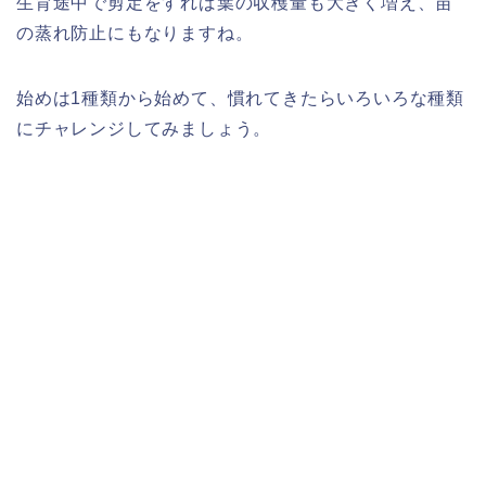
生育途中で剪定をすれば葉の収穫量も大きく増え、苗
の蒸れ防止にもなりますね。
始めは1種類から始めて、慣れてきたらいろいろな種類
にチャレンジしてみましょう。