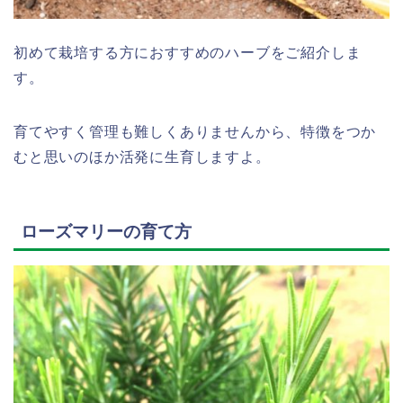
初めて栽培する方におすすめのハーブをご紹介しま
す。
育てやすく管理も難しくありませんから、特徴をつか
むと思いのほか活発に生育しますよ。
ローズマリーの育て方