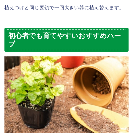
植えつけと同じ要領で一回大きい器に植え替えます。
初心者でも育てやすいおすすめハー
ブ