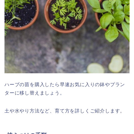
ハーブの苗を購入したら早速お気に入りの鉢やプラン
ターに移し替えましょう。
土や水やり方法など、育て方を詳しくご紹介します。