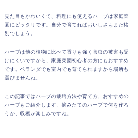
見た目もかわいくて、料理にも使えるハーブは家庭菜
園にピッタリです。自分で育てればおいしさもまた格
別でしょう。
ハーブは他の植物に比べて香りも強く害虫の被害も受
けにくいですから、家庭菜園初心者の方にもおすすめ
です。ベランダでも室内でも育てられますから場所も
選びませんね。
この記事ではハーブの栽培方法や育て方、おすすめの
ハーブもご紹介します。摘みたてのハーブで何を作ろ
うか、収穫が楽しみですね。