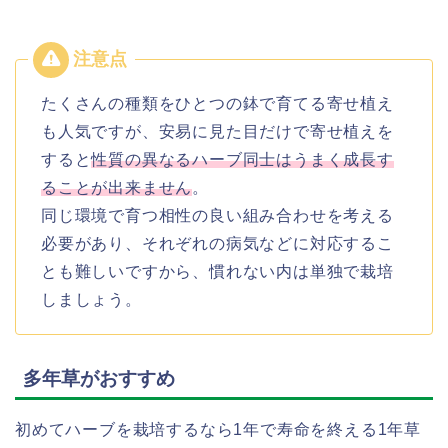
たくさんの種類をひとつの鉢で育てる寄せ植え
も人気ですが、安易に見た目だけで寄せ植えを
すると
性質の異なるハーブ同士はうまく成長す
ることが出来ません
。
同じ環境で育つ相性の良い組み合わせを考える
必要があり、それぞれの病気などに対応するこ
とも難しいですから、慣れない内は単独で栽培
しましょう。
多年草がおすすめ
初めてハーブを栽培するなら1年で寿命を終える1年草