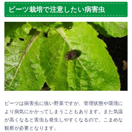
ビーツ栽培で注意したい病害虫
ビーツは病害虫に強い野菜ですが、管理状態や環境に
より病気にかかってしまうこともあります。また気温
が高くなると害虫も発生しやすくなるので、こまめな
観察が必要となります。