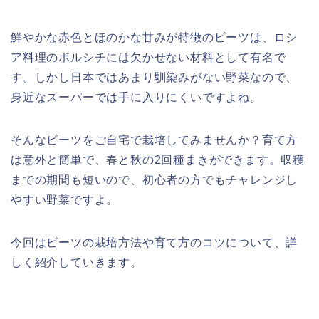
鮮やかな赤色とほのかな甘みが特徴のビーツは、ロシ
ア料理のボルシチには欠かせない材料として有名で
す。しかし日本ではあまり馴染みがない野菜なので、
身近なスーパーでは手に入りにくいですよね。
そんなビーツをご自宅で栽培してみませんか？育て方
は意外と簡単で、春と秋の2回種まきができます。収穫
までの期間も短いので、初心者の方でもチャレンジし
やすい野菜ですよ。
今回はビーツの栽培方法や育て方のコツについて、詳
しく紹介していきます。