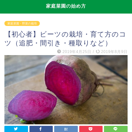
家庭菜園の始め方
家庭菜園・野菜の栽培
【初心者】ビーツの栽培・育て方のコ
ツ（追肥・間引き・種取りなど）
2019年4月25日
/
2019年8月9日