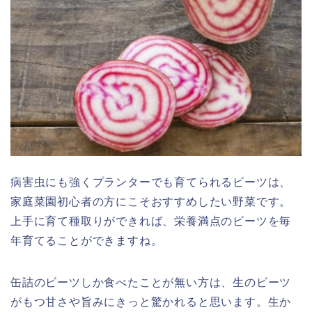
病害虫にも強くプランターでも育てられるビーツは、
家庭菜園初心者の方にこそおすすめしたい野菜です。
上手に育て種取りができれば、栄養満点のビーツを毎
年育てることができますね。
缶詰のビーツしか食べたことが無い方は、生のビーツ
がもつ甘さや旨みにきっと驚かれると思います。生か