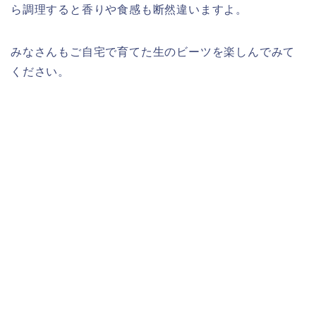
ら調理すると香りや食感も断然違いますよ。
みなさんもご自宅で育てた生のビーツを楽しんでみて
ください。