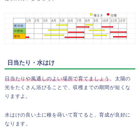
日当たり・水はけ
日当たりや風通しのよい場所で育てましょう
。太陽の
光をたくさん浴びることで、収穫までの期間が短くな
りますよ。
水はけの良い土に種を蒔いて育てると、育成が良好に
なります。