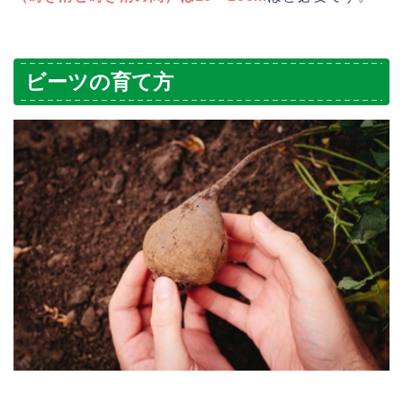
ビーツの育て方