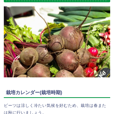
栽培カレンダー(栽培時期)
ビーツは涼しく冷たい気候を好むため、栽培は春また
は秋に行いましょう。