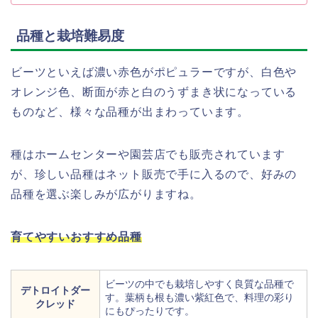
品種と栽培難易度
ビーツといえば濃い赤色がポピュラーですが、白色や
オレンジ色、断面が赤と白のうずまき状になっている
ものなど、様々な品種が出まわっています。
種はホームセンターや園芸店でも販売されています
が、珍しい品種はネット販売で手に入るので、好みの
品種を選ぶ楽しみが広がりますね。
育てやすいおすすめ品種
ビーツの中でも栽培しやすく良質な品種で
デトロイトダー
す。葉柄も根も濃い紫紅色で、料理の彩り
クレッド
にもぴったりです。