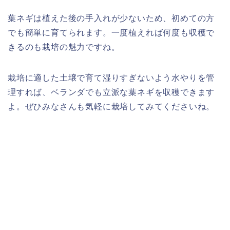
葉ネギは植えた後の手入れが少ないため、初めての方
でも簡単に育てられます。一度植えれば何度も収穫で
きるのも栽培の魅力ですね。
栽培に適した土壌で育て湿りすぎないよう水やりを管
理すれば、ベランダでも立派な葉ネギを収穫できます
よ。ぜひみなさんも気軽に栽培してみてくださいね。