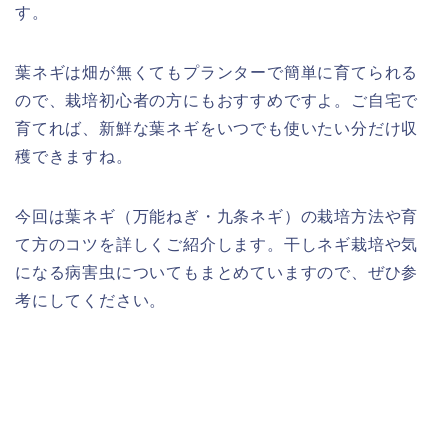
す。
葉ネギは畑が無くてもプランターで簡単に育てられる
ので、栽培初心者の方にもおすすめですよ。ご自宅で
育てれば、新鮮な葉ネギをいつでも使いたい分だけ収
穫できますね。
今回は葉ネギ（万能ねぎ・九条ネギ）の栽培方法や育
て方のコツを詳しくご紹介します。干しネギ栽培や気
になる病害虫についてもまとめていますので、ぜひ参
考にしてください。