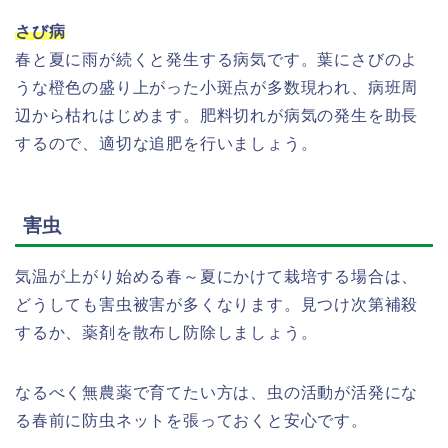
さび病
春と夏に雨が続くと発生する病気です。葉にさびのよ
うな橙色の盛り上がった小斑点が多数現われ、病班周
辺から枯れはじめます。肥料切れが病気の発生を助長
するので、適切な追肥を行いましょう。
害虫
気温が上がり始める春～夏にかけて栽培する場合は、
どうしても害虫被害が多くなります。見つけ次第補殺
するか、薬剤を散布し防除しましょう。
なるべく無農薬で育てたい方は、虫の活動が活発にな
る春前に防虫ネットを張っておくと安心です。