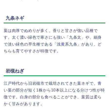
九条ネギ
葉は肉厚でぬめりが多く、香りと甘さが強い品種で
す。太く濃い緑色で寒さにも強い「九条太」や、細身
で淡い緑色の早生種である「浅黄系九条」があり、ど
ちらも育てやすさが特徴です。
岩槻ねぎ
江戸時代から旧岩槻市で栽培されてきた葉ネギで、青
い葉の部分が短く1株から10本以上になる分けつ性が特
徴です。白身の部分も食べることができ、葉質は柔ら
かく甘みがあります。