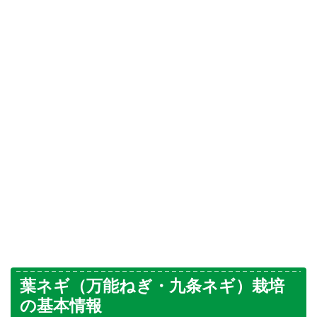
葉ネギ（万能ねぎ・九条ネギ）栽培
の基本情報