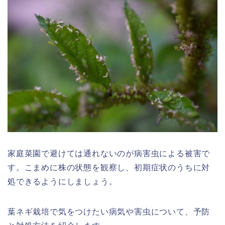
家庭菜園で避けては通れないのが病害虫による被害で
す。こまめに株の状態を観察し、初期症状のうちに対
処できるようにしましょう。
葉ネギ栽培で気をつけたい病気や害虫について、予防