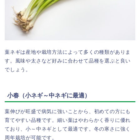
葉ネギは産地や栽培方法によって多くの種類がありま
す。風味や太さなど好みに合わせて品種を選ぶと良い
でしょう。
小春（小ネギ～中ネギに最適）
葉伸びが旺盛で病気に強いことから、初めての方にも
育てやすい品種です。細い葉はやわらかく香りに優れ
ており、小～中ネギとして最適です。冬の寒さに強く
周年栽培が可能です。