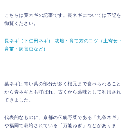
こちらは葉ネギの記事です。長ネギについては下記を
御覧ください。
長ネギ（下仁田ネギ） 栽培・育て方のコツ（土寄せ・
育苗・病害虫など）
葉ネギは青い葉の部分が多く根元まで食べられること
から青ネギとも呼ばれ、古くから薬味として利用され
てきました。
代表的なものに、京都の伝統野菜である「九条ネギ」
や福岡で栽培されている「万能ねぎ」などがありま