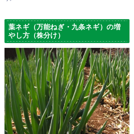
葉ネギ（万能ねぎ・九条ネギ）の増
やし方（株分け）