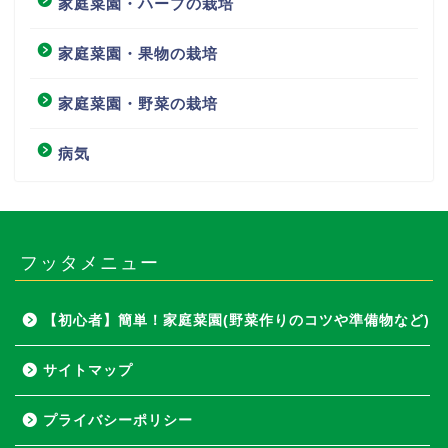
家庭菜園・ハーブの栽培
家庭菜園・果物の栽培
家庭菜園・野菜の栽培
病気
フッタメニュー
【初心者】簡単！家庭菜園(野菜作りのコツや準備物など)
サイトマップ
プライバシーポリシー