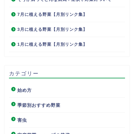
7月に植える野菜【月別リンク集】
3月に植える野菜【月別リンク集】
1月に植える野菜【月別リンク集】
カテゴリー
始め方
季節別おすすめ野菜
害虫