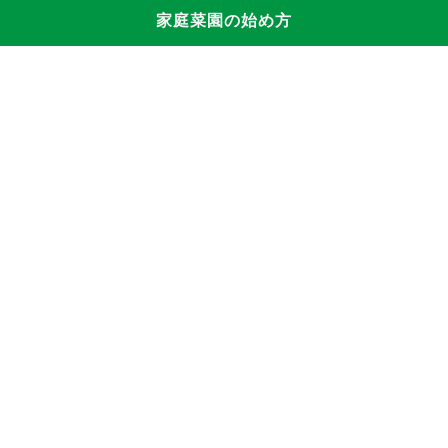
家庭菜園の始め方